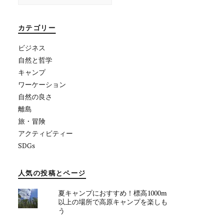
索:
カテゴリー
ビジネス
自然と哲学
キャンプ
ワーケーション
自然の良さ
離島
旅・冒険
アクティビティー
SDGs
人気の投稿とページ
夏キャンプにおすすめ！標高1000m
以上の場所で高原キャンプを楽しも
う