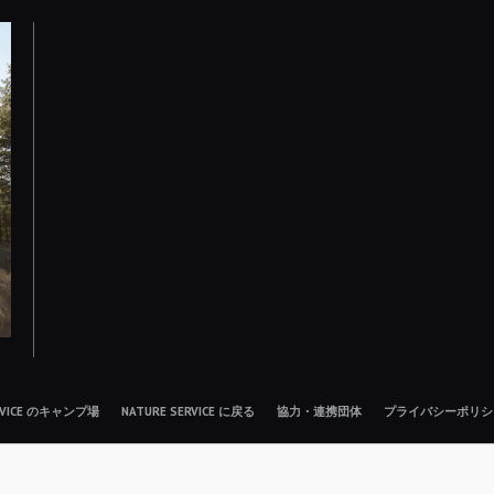
ERVICE のキャンプ場
NATURE SERVICE に戻る
協力・連携団体
プライバシーポリシ