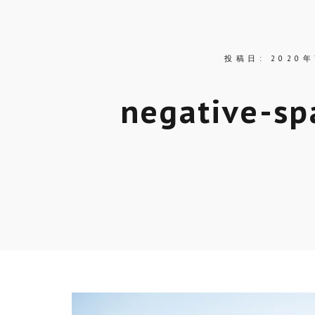
投稿日:
2020
negative-sp