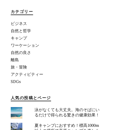
カテゴリー
ビジネス
自然と哲学
キャンプ
ワーケーション
自然の良さ
離島
旅・冒険
アクティビティー
SDGs
人気の投稿とページ
泳がなくても大丈夫。海のそばにい
るだけで得られる驚きの健康効果！
夏キャンプにおすすめ！標高1000m