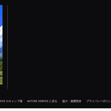
ERVICE のキャンプ場
NATURE SERVICE に戻る
協力・連携団体
プライバシーポリシ