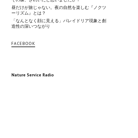
昼だけが旅じゃない。夜の自然を楽しむ『ノクツ
ーリズム』とは？
「なんとなく顔に見える」パレイドリア現象と創
造性の深いつながり
FACEBOOK
Nature Service Radio