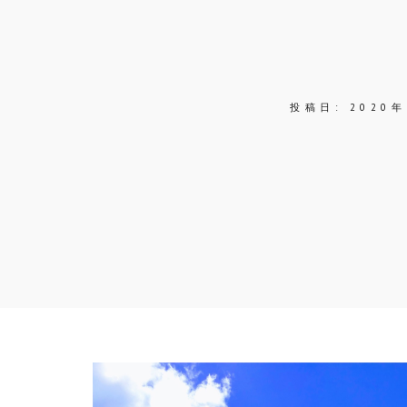
投稿日:
2020