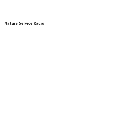
Nature Service Radio