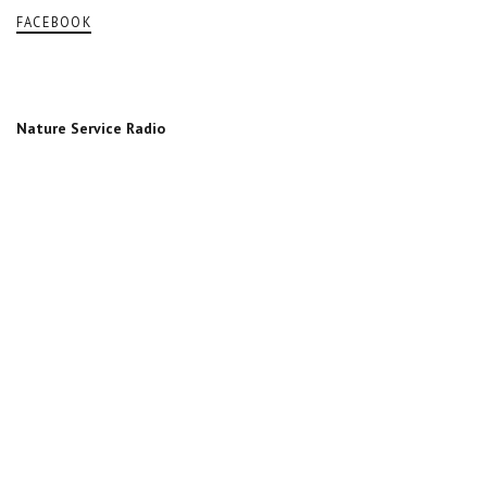
FACEBOOK
Nature Service Radio