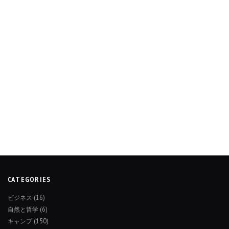
CATEGORIES
ビジネス
(16)
自然と哲学
(6)
キャンプ
(150)