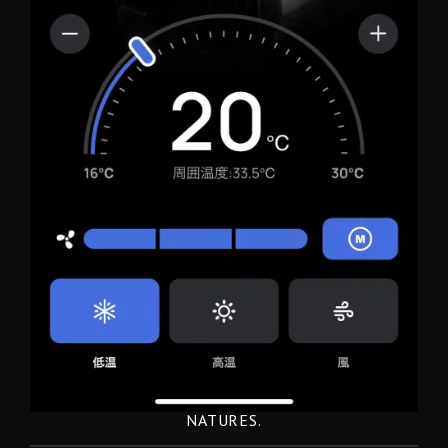
NATURES.