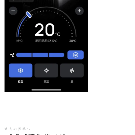
投
過去の投稿へ