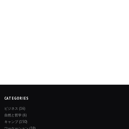
CATEGORIES
ビジネス
(16)
自然と哲学
(6)
キャンプ
(150)
ワーケーション
(39)