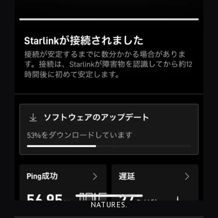
NATURES.