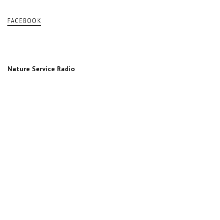
FACEBOOK
Nature Service Radio