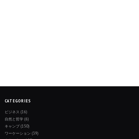
CATEGORIES
ビジネス
(16)
自然と哲学
(6)
キャンプ
(150)
ワーケーション
(39)