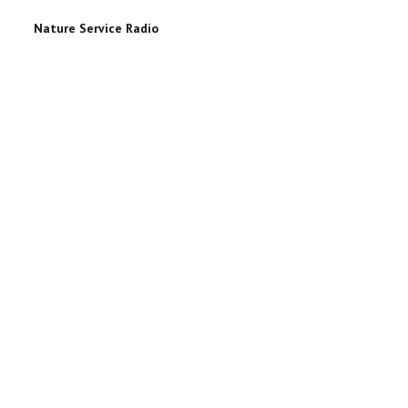
Nature Service Radio