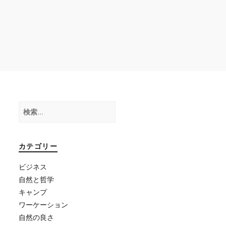
検
索:
カテゴリー
ビジネス
自然と哲学
キャンプ
ワーケーション
自然の良さ