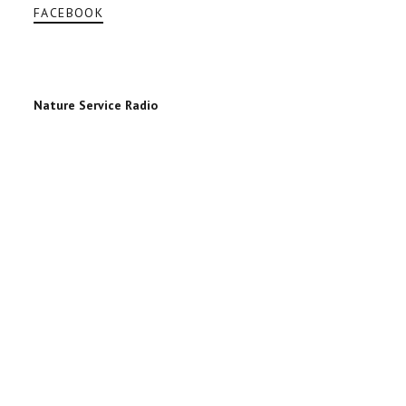
FACEBOOK
Nature Service Radio