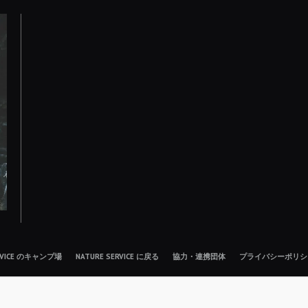
ERVICE のキャンプ場
NATURE SERVICE に戻る
協力・連携団体
プライバシーポリシ