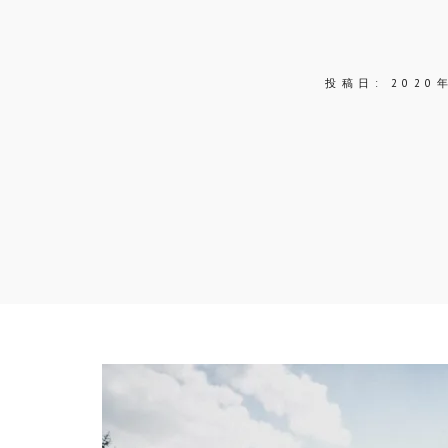
投稿日:
2020