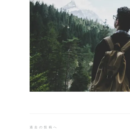
投
過去の投稿へ