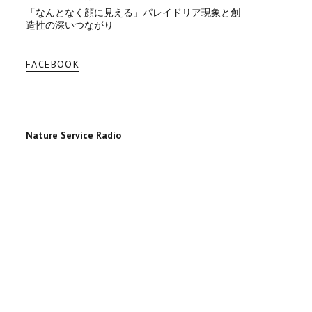
「なんとなく顔に見える」パレイドリア現象と創
造性の深いつながり
FACEBOOK
Nature Service Radio