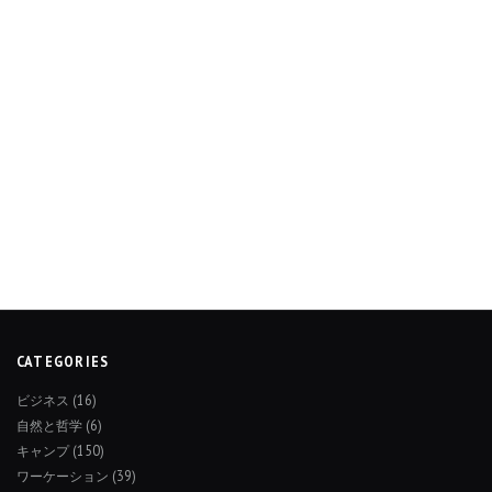
CATEGORIES
ビジネス
(16)
自然と哲学
(6)
キャンプ
(150)
ワーケーション
(39)