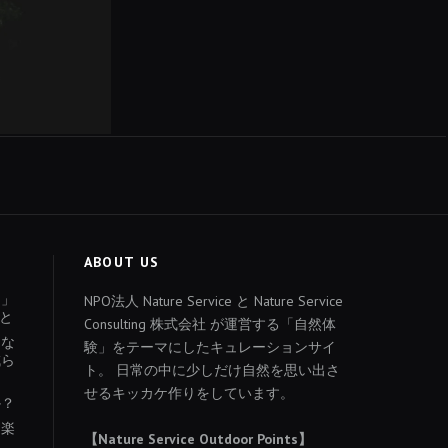
ABOUT US
ょ」
NPO法人 Nature Service と Nature Service
と
Consulting 株式会社 が運営する「自然体
あな
験」をテーマにしたキュレーションサイ
減ら
ト。 日常の中に少しだけ自然を思い出さ
せるキッカケ作りをしています。
か？
を楽
【Nature Service Outdoor Points】