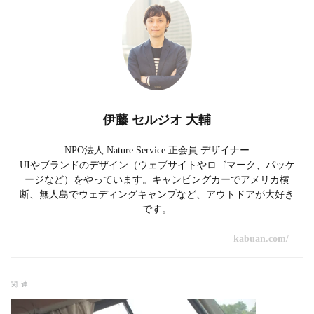
伊藤 セルジオ 大輔
NPO法人 Nature Service 正会員 デザイナー
UIやブランドのデザイン（ウェブサイトやロゴマーク、パッケ
ージなど）をやっています。キャンピングカーでアメリカ横
断、無人島でウェディングキャンプなど、アウトドアが大好き
です。
kabuan.com/
関連