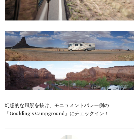
幻想的な風景を抜け、モニュメントバレー側の
「Goulding’s Campground」にチェックイン！