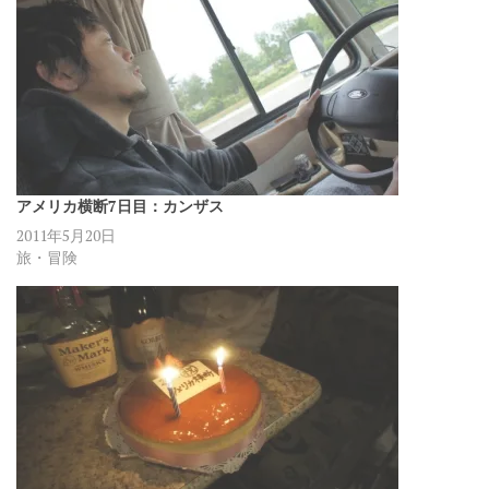
アメリカ横断7日目：カンザス
2011年5月20日
旅・冒険